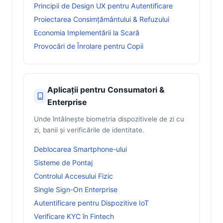
Principii de Design UX pentru Autentificare
Proiectarea Consimțământului & Refuzului
Economia Implementării la Scară
Provocări de Înrolare pentru Copii
Aplicații pentru Consumatori &
Enterprise
Unde întâlnește biometria dispozitivele de zi cu
zi, banii și verificările de identitate.
Deblocarea Smartphone-ului
Sisteme de Pontaj
Controlul Accesului Fizic
Single Sign-On Enterprise
Autentificare pentru Dispozitive IoT
Verificare KYC în Fintech