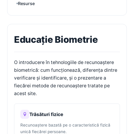
Resurse
Educație Biometrie
O introducere în tehnologiile de recunoaștere
biometrică: cum funcționează, diferența dintre
verificare și identificare, și o prezentare a
fiecărei metode de recunoaștere tratate pe
acest site.
Trăsături fizice
Recunoaștere bazată pe o caracteristică fizică
unică fiecărei persoane.