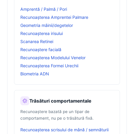
Amprentă / Palmă / Pori
Recunoașterea Amprentei Palmare
Geometria mâinii/degetelor
Recunoașterea irisului
Scanarea Retinei
Recunoaștere facială
Recunoașterea Modelului Venelor
Recunoașterea Formei Urechii
Biometria ADN
Trăsături comportamentale
Recunoaștere bazată pe un tipar de
comportament, nu pe o trăsătură fixă.
Recunoașterea scrisului de mână / semnăturii