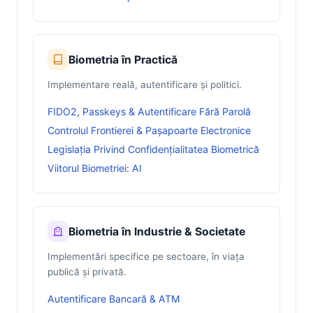
Biometria în Practică
Implementare reală, autentificare și politici.
FIDO2, Passkeys & Autentificare Fără Parolă
Controlul Frontierei & Pașapoarte Electronice
Legislația Privind Confidențialitatea Biometrică
Viitorul Biometriei: AI
Biometria în Industrie & Societate
Implementări specifice pe sectoare, în viața
publică și privată.
Autentificare Bancară & ATM