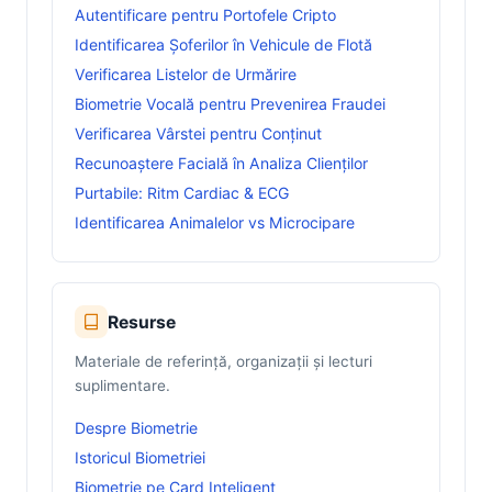
Autentificare pentru Portofele Cripto
Identificarea Șoferilor în Vehicule de Flotă
Verificarea Listelor de Urmărire
Biometrie Vocală pentru Prevenirea Fraudei
Verificarea Vârstei pentru Conținut
Recunoaștere Facială în Analiza Clienților
Purtabile: Ritm Cardiac & ECG
Identificarea Animalelor vs Microcipare
Resurse
Materiale de referință, organizații și lecturi
suplimentare.
Despre Biometrie
Istoricul Biometriei
Biometrie pe Card Inteligent