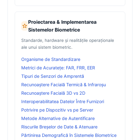
Proiectarea & Implementarea
Sistemelor Biometrice
Standarde, hardware și realitățile operaționale
ale unui sistem biometric.
Organisme de Standardizare
Metrici de Acuratețe: FAR, FRR, EER
Tipuri de Senzori de Amprentă
Recunoaștere Facială Termică & Infraroșu
Recunoaștere Facială 3D vs 2D
Interoperabilitatea Datelor Între Furnizori
Potrivire pe Dispozitiv vs pe Server
Metode Alternative de Autentificare
Riscurile Breșelor de Date & Atenuare
Părtinirea Demografică în Sistemele Biometrice