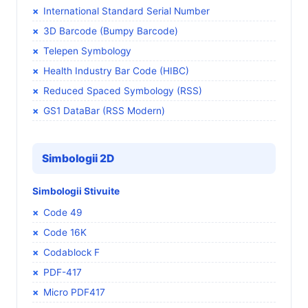
International Standard Serial Number
3D Barcode (Bumpy Barcode)
Telepen Symbology
Health Industry Bar Code (HIBC)
Reduced Spaced Symbology (RSS)
GS1 DataBar (RSS Modern)
Simbologii 2D
Simbologii Stivuite
Code 49
Code 16K
Codablock F
PDF-417
Micro PDF417