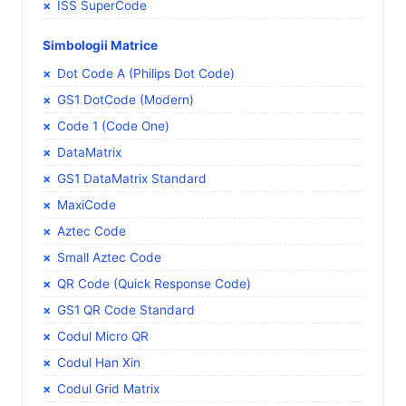
ISS SuperCode
Simbologii Matrice
Dot Code A (Philips Dot Code)
GS1 DotCode (Modern)
Code 1 (Code One)
DataMatrix
GS1 DataMatrix Standard
MaxiCode
Aztec Code
Small Aztec Code
QR Code (Quick Response Code)
GS1 QR Code Standard
Codul Micro QR
Codul Han Xin
Codul Grid Matrix