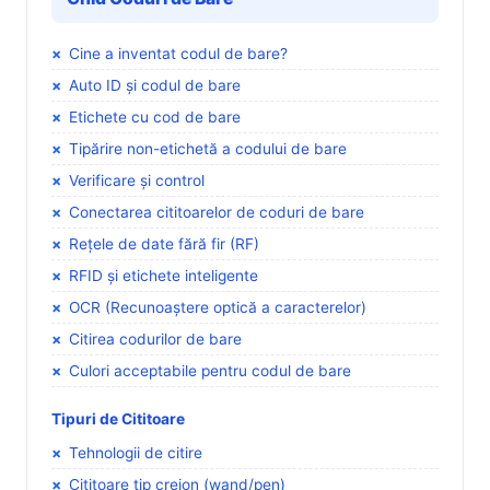
Cine a inventat codul de bare?
Auto ID și codul de bare
Etichete cu cod de bare
Tipărire non-etichetă a codului de bare
Verificare și control
Conectarea cititoarelor de coduri de bare
Rețele de date fără fir (RF)
RFID și etichete inteligente
OCR (Recunoaștere optică a caracterelor)
Citirea codurilor de bare
Culori acceptabile pentru codul de bare
Tipuri de Cititoare
Tehnologii de citire
Cititoare tip creion (wand/pen)